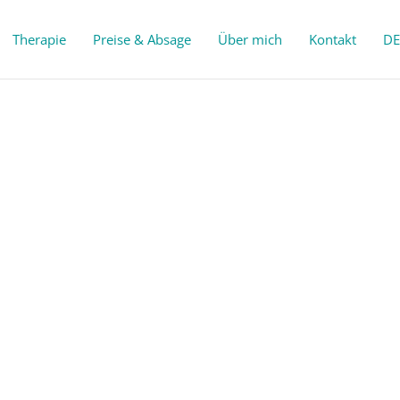
Therapie
Preise & Absage
Über mich
Kontakt
DE