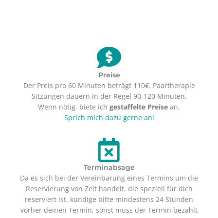
Preise
Der Preis pro 60 Minuten beträgt 110€. Paartherapie
Sitzungen dauern in der Regel 90-120 Minuten.
Wenn nötig, biete ich
gestaffelte Preise
an.
Sprich mich dazu gerne an!
Terminabsage
Da es sich bei der Vereinbarung eines Termins um die
Reservierung von Zeit handelt, die speziell für dich
reserviert ist, kündige bitte mindestens 24 Stunden
vorher deinen Termin, sonst muss der Termin bezahlt