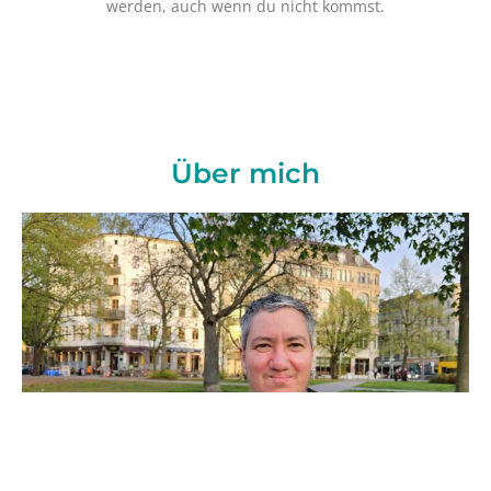
werden, auch wenn du nicht kommst.
Über mich