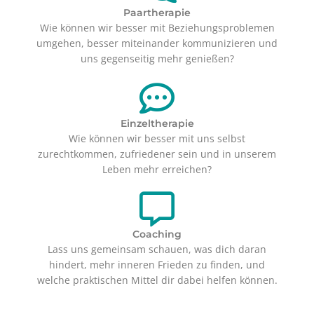
Paartherapie
Wie können wir besser mit Beziehungsproblemen
umgehen, besser miteinander kommunizieren und
uns gegenseitig mehr genießen?
Einzeltherapie
Wie können wir besser mit uns selbst
zurechtkommen, zufriedener sein und in unserem
Leben mehr erreichen?
Coaching
Lass uns gemeinsam schauen, was dich daran
hindert, mehr inneren Frieden zu finden, und
welche praktischen Mittel dir dabei helfen können.